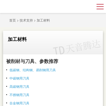
首页
>
技术支持
>
加工材料
加工材料
被削材与刀具、参数推荐
低碳钢、结构钢、易削钢用刀具
中碳钢用刀具
高碳钢用刀具
不锈钢用刀具
合金钢用刀具