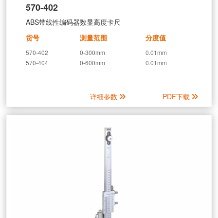
570-402
ABS带线性编码器数显高度卡尺
货号
测量范围
分度值
570-402
0-300mm
0.01mm
570-404
0-600mm
0.01mm
详细参数
PDF下载