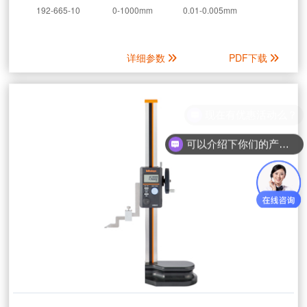
192-665-10
0-1000mm
0.01-0.005mm
详细参数
PDF下载
可以介绍下你们的产品么？