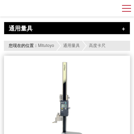
通用量具
+
您现在的位置：
Mitutoyo
通用量具
高度卡尺