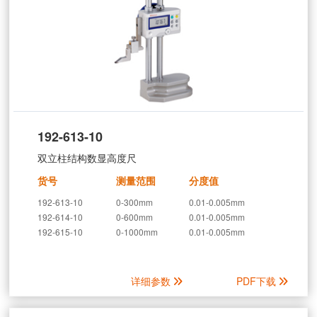
192-613-10
双立柱结构数显高度尺
货号
测量范围
分度值
192-613-10
0-300mm
0.01-0.005mm
192-614-10
0-600mm
0.01-0.005mm
192-615-10
0-1000mm
0.01-0.005mm
详细参数
PDF下载