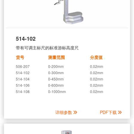
514-102
带有可调主标尺的标准游标高度尺
货号
测量范围
分度值
506-207
0-200mm
0.02mm
514-102
0-300mm
0.02mm
514-104
0-450mm
0.02mm
514-106
0-600mm
0.02mm
514-108
0-1000mm
0.02mm
详细参数
PDF下载