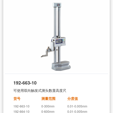
192-663-10
可使用双向触发式测头数显高度尺
货号
测量范围
分度值
192-663-10
0-300mm
0.01-0.005mm
192-664-10
0-600mm
0.01-0.005mm