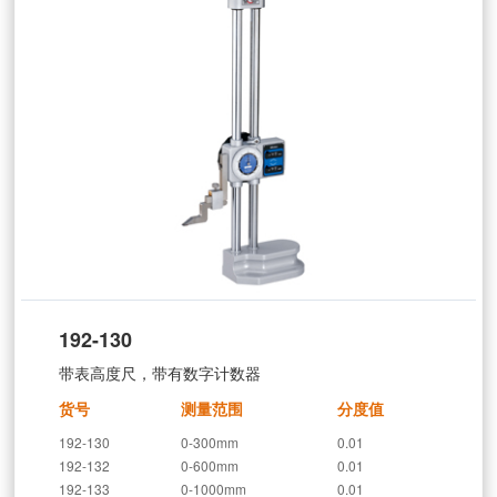
192-130
带表高度尺，带有数字计数器
货号
测量范围
分度值
192-130
0-300mm
0.01
192-132
0-600mm
0.01
192-133
0-1000mm
0.01