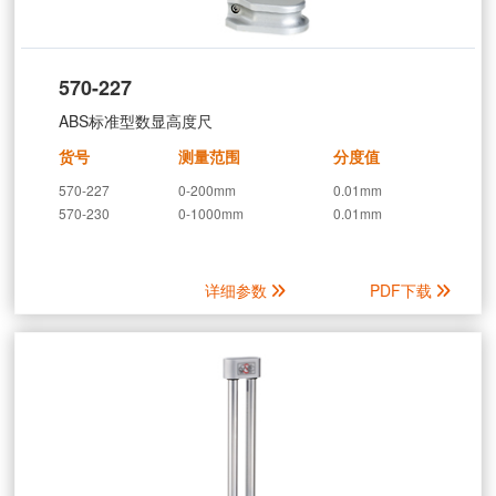
570-227
ABS标准型数显高度尺
货号
测量范围
分度值
570-227
0-200mm
0.01mm
570-230
0-1000mm
0.01mm
详细参数
PDF下载