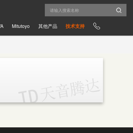
WA
Mitutoyo
其他产品
技术支持