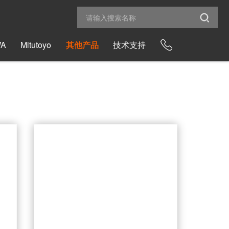
WA
Mitutoyo
其他产品
技术支持