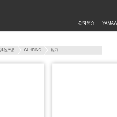
公司简介
YAMA
：
其他产品
GUHRING
铣刀