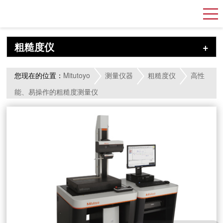
粗糙度仪
+
您现在的位置：
Mitutoyo
测量仪器
粗糙度仪
高性
能、易操作的粗糙度测量仪