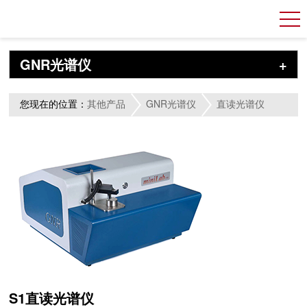
GNR光谱仪
+
您现在的位置：
其他产品
GNR光谱仪
直读光谱仪
S1直读光谱仪