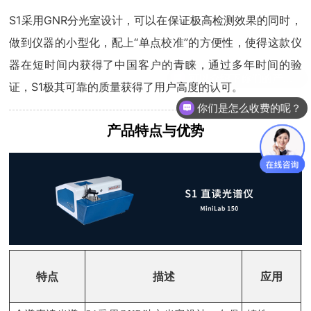
S1采用GNR分光室设计，可以在保证极高检测效果的同时，
做到仪器的小型化，配上“单点校准”的方便性，使得这款仪
器在短时间内获得了中国客户的青睐，通过多年时间的验
证，S1极其可靠的质量获得了用户高度的认可。
你们是怎么收费的呢？
产品特点与优势
特点
描述
应用