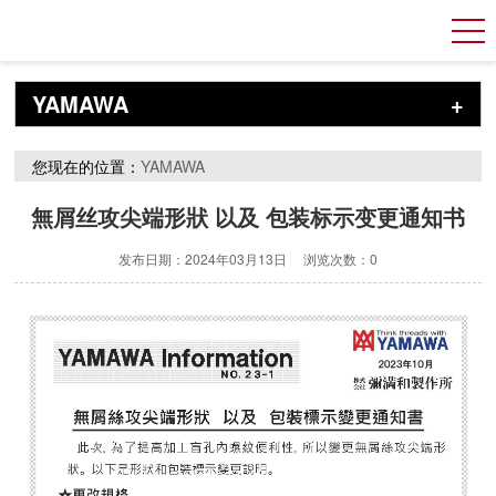
YAMAWA
+
您现在的位置：
YAMAWA
無屑丝攻尖端形狀 以及 包装标示变更通知书
发布日期：2024年03月13日 浏览次数：
0