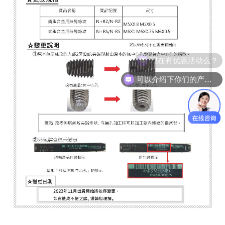
现在有优惠活动么？
可以介绍下你们的产品么？